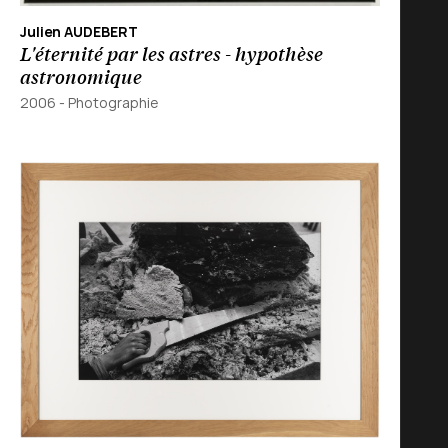
Julien AUDEBERT
L'éternité par les astres - hypothèse
astronomique
2006
-
Photographie