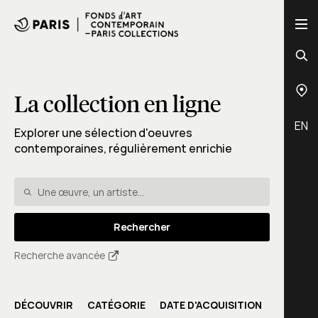
La collection en ligne
EN
Explorer une sélection d'oeuvres
contemporaines, régulièrement enrichie
Rechercher
Recherche avancée
DÉCOUVRIR
CATÉGORIE
DATE D'ACQUISITION