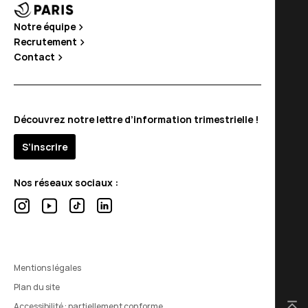
Notre équipe
Recrutement
Contact
Découvrez notre lettre d’information trimestrielle !
S’inscrire
Nos réseaux sociaux :
Mentions légales
Plan du site
Accessibilité : partiellement conforme