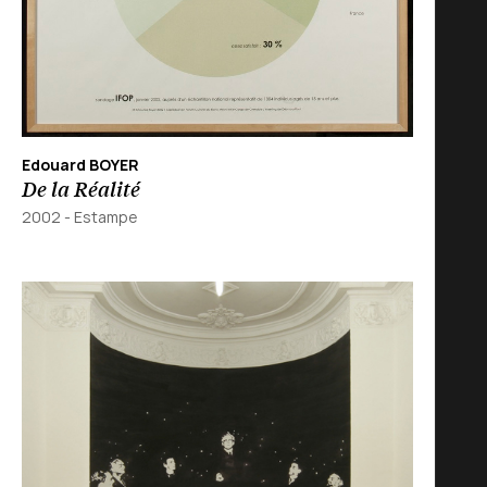
Edouard BOYER
De la Réalité
2002
-
Estampe