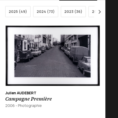
2025 (49)
2024 (73)
2023 (36)
2022 (31)
Julien AUDEBERT
Campagne Première
2006
-
Photographie