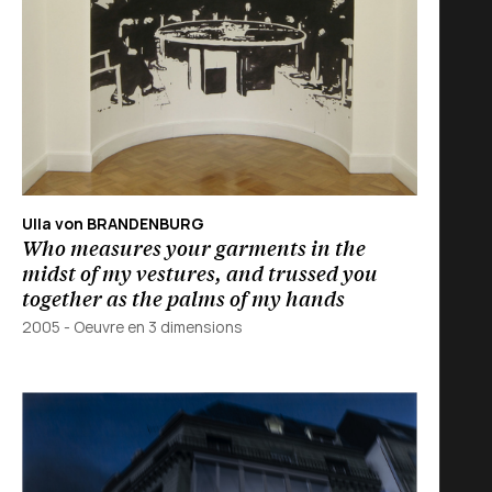
Ulla von BRANDENBURG
Who measures your garments in the
midst of my vestures, and trussed you
together as the palms of my hands
2005
-
Oeuvre en 3 dimensions