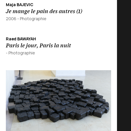
Maja BAJEVIC
Je mange le pain des autres (1)
2006
-
Photographie
Raed BAWAYAH
Paris le jour, Paris la nuit
-
Photographie