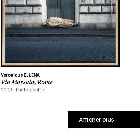
Véronique ELLENA
Via Marsala, Rome
2009
-
Photographie
Afficher plus