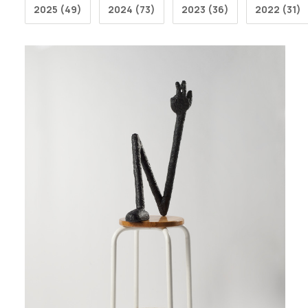
2025 (49)
2024 (73)
2023 (36)
2022 (31)