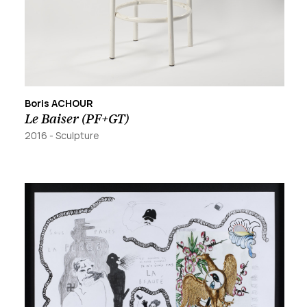
Boris ACHOUR
Le Baiser (PF+GT)
2016
-
Sculpture