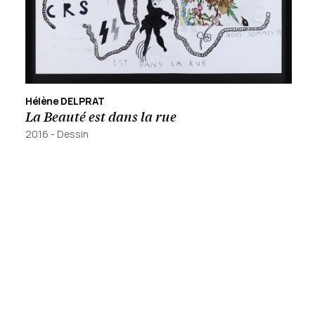
Hélène DELPRAT
La Beauté est dans la rue
2016
-
Dessin