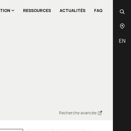
ATION
RESSOURCES
ACTUALITÉS
FAQ
EN
Recherche avancée