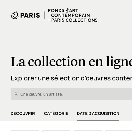
La collection en lign
Explorer une sélection d'oeuvres conte
DÉCOUVRIR
CATÉGORIE
DATE D'ACQUISITION