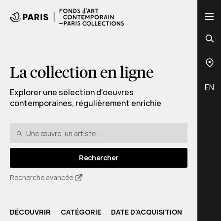
La collection en ligne
EN
Explorer une sélection d'oeuvres
contemporaines, régulièrement enrichie
Rechercher
Recherche avancée
DÉCOUVRIR
CATÉGORIE
DATE D'ACQUISITION