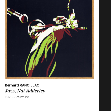
Bernard RANCILLAC
Jazz, Nat Adderley
1975
-
Peinture