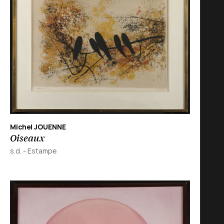
Michel JOUENNE
Oiseaux
s.d.
-
Estampe