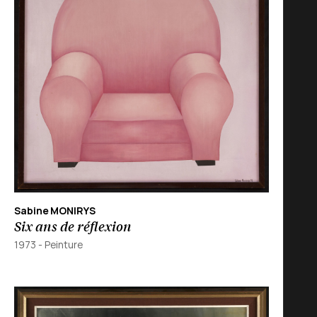
Sabine MONIRYS
Six ans de réflexion
1973
-
Peinture