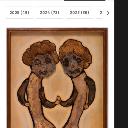
2025 (49)
2024 (73)
2023 (36)
2022 (31)