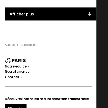
Afficher plus
Accueil
La collection
Notre équipe
Recrutement
Contact
Découvrez notre lettre d’information trimestrielle !