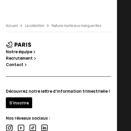
Accueil
La collection
Nature morte aux marguerites
Notre équipe
Recrutement
Contact
Découvrez notre lettre d’information trimestrielle !
S’inscrire
Nos réseaux sociaux :