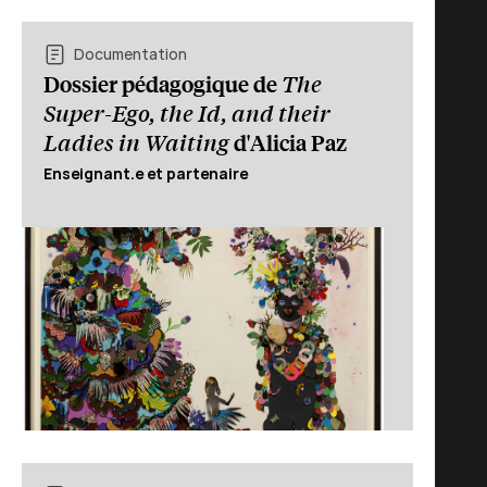
Documentation
The
Dossier pédagogique de
Super-Ego, the Id, and their
Ladies in Waiting
d'Alicia Paz
Enseignant.e et partenaire