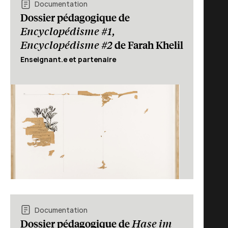
Documentation
Dossier pédagogique de
Encyclopédisme #1,
Encyclopédisme #2
de Farah Khelil
Enseignant.e et partenaire
Documentation
Hase im
Dossier pédagogique de