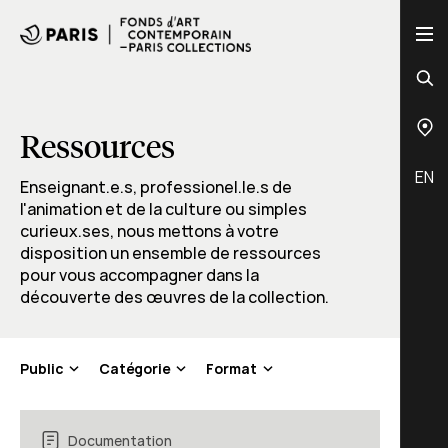
Ressources
EN
Enseignant.e.s, professionel.le.s de
l'animation et de la culture ou simples
curieux.ses, nous mettons à votre
disposition un ensemble de ressources
pour vous accompagner dans la
découverte des œuvres de la collection.
Public
Catégorie
Format
Documentation