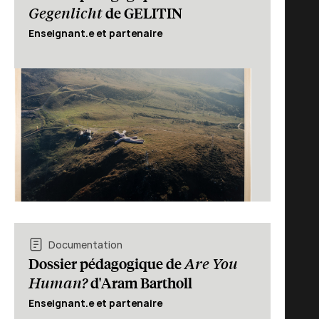
Gegenlicht
de GELITIN
Enseignant.e et partenaire
Documentation
Are You
Dossier pédagogique de
Human?
d'Aram Bartholl
Enseignant.e et partenaire