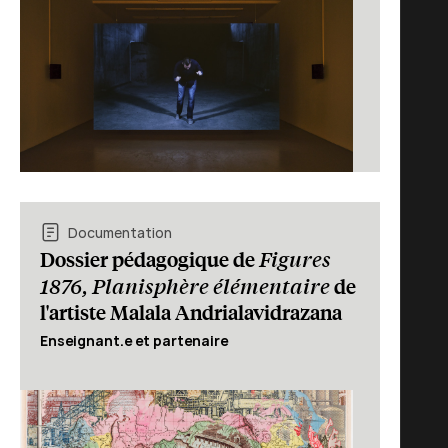
Documentation
Figures
Dossier pédagogique de
1876, Planisphère élémentaire
de
l'artiste Malala Andrialavidrazana
Enseignant.e et partenaire