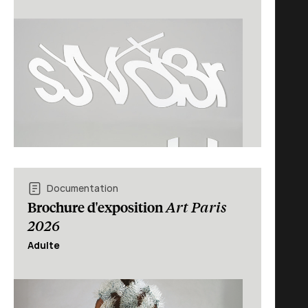
Documentation
Art Paris
Brochure d'exposition
2026
Adulte