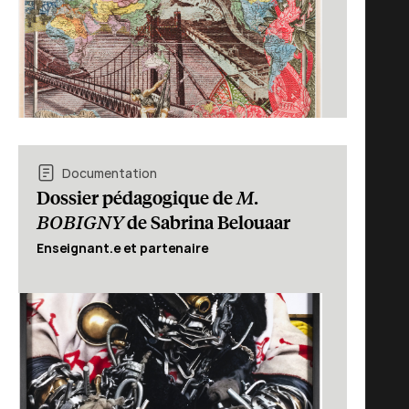
Documentation
M.
Dossier pédagogique de
BOBIGNY
de Sabrina Belouaar
Enseignant.e et partenaire