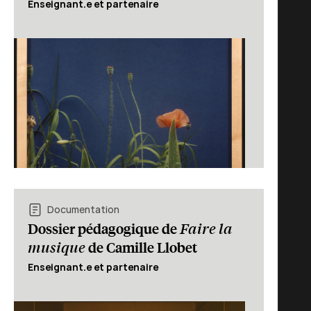
Enseignant.e et partenaire
Documentation
Faire la
Dossier pédagogique de
musique
de Camille Llobet
Enseignant.e et partenaire