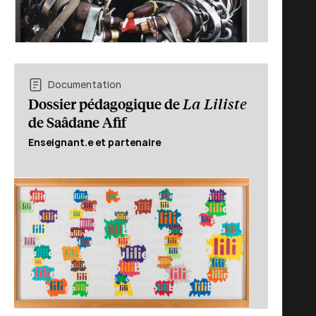
Documentation
La Liliste
Dossier pédagogique de
de Saâdane Afif
Enseignant.e et partenaire