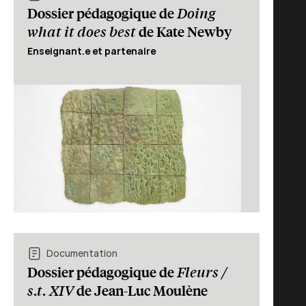
Doing
Dossier pédagogique de
what it does best
de Kate Newby
Enseignant.e et partenaire
Documentation
Fleurs /
Dossier pédagogique de
s.t. XIV
de Jean-Luc Moulène