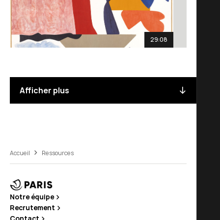
29:08
Afficher plus
Accueil
Ressources
Notre équipe
Recrutement
Contact