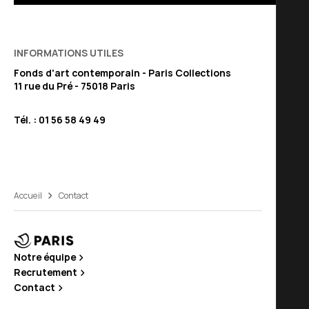
INFORMATIONS UTILES
Fonds d'art contemporain - Paris Collections
11 rue du Pré - 75018 Paris
Tél. :
01 56 58 49 49
Accueil
Contact
Notre équipe
Recrutement
Contact