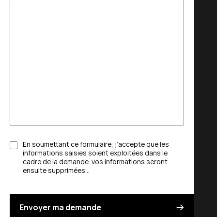
En soumettant ce formulaire, j’accepte que les
informations saisies soient exploitées dans le
cadre de la demande. vos informations seront
ensuite supprimées…
Envoyer ma demande