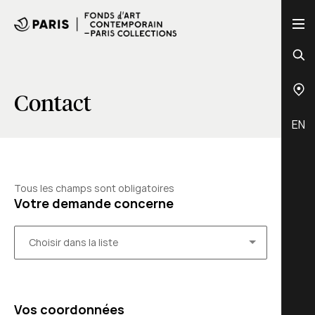
Contact
EN
Tous les champs sont obligatoires
Votre demande concerne
Vos coordonnées