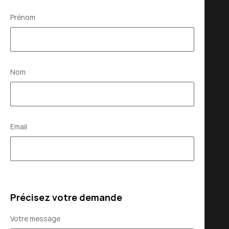
Prénom
Nom
Email
Précisez votre demande
Votre message