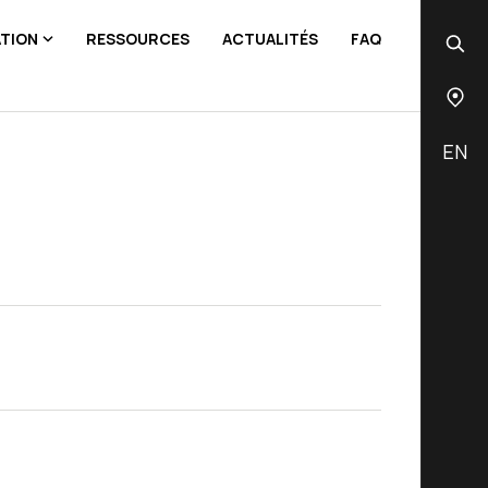
ATION
RESSOURCES
ACTUALITÉS
FAQ
EN