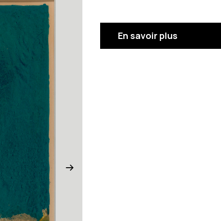
En savoir plus