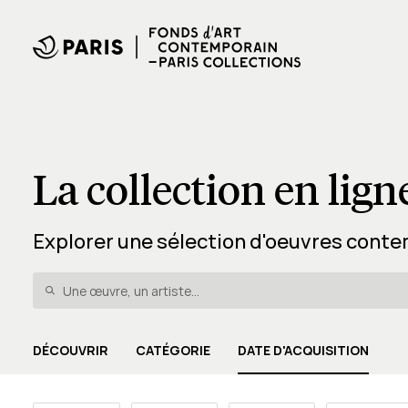
La collection en lign
Explorer une sélection d'oeuvres conte
DÉCOUVRIR
CATÉGORIE
DATE D'ACQUISITION