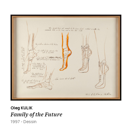
Oleg KULIK
Family of the Future
1997
-
Dessin