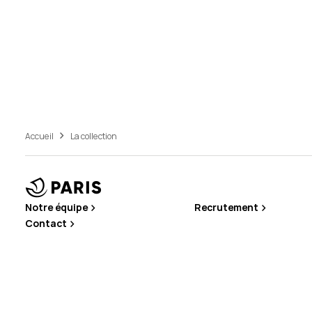
Accueil
La collection
Notre équipe
Recrutement
Contact