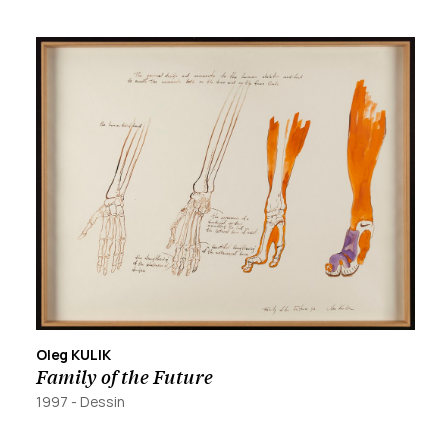
Oleg KULIK
Family of the Future
1997
-
Dessin