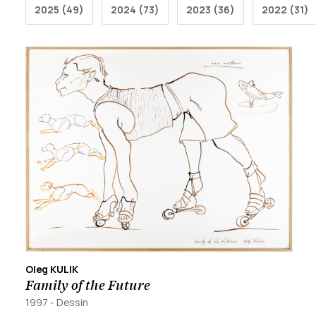
2025 (49)
2024 (73)
2023 (36)
2022 (31)
Oleg KULIK
Family of the Future
1997
-
Dessin