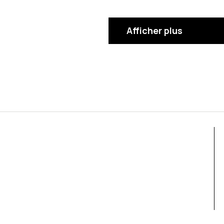
Afficher plus