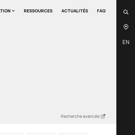
ATION
RESSOURCES
ACTUALITÉS
FAQ
EN
Recherche avancée