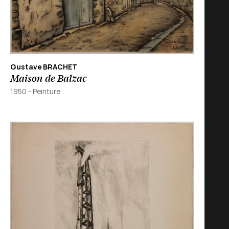
Gustave BRACHET
Maison de Balzac
1950
-
Peinture