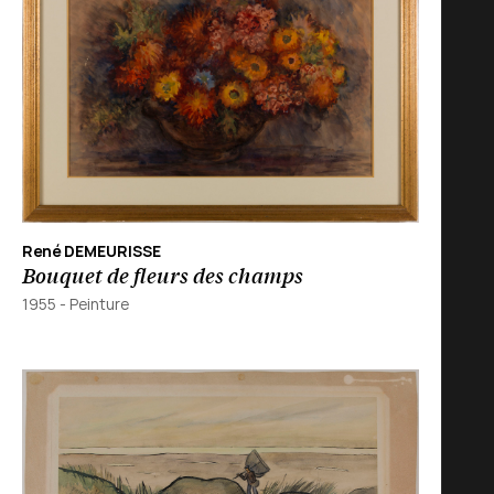
René DEMEURISSE
Bouquet de fleurs des champs
1955
-
Peinture