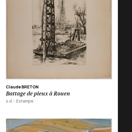
Claude BRETON
Battage de pieux à Rouen
s.d.
-
Estampe