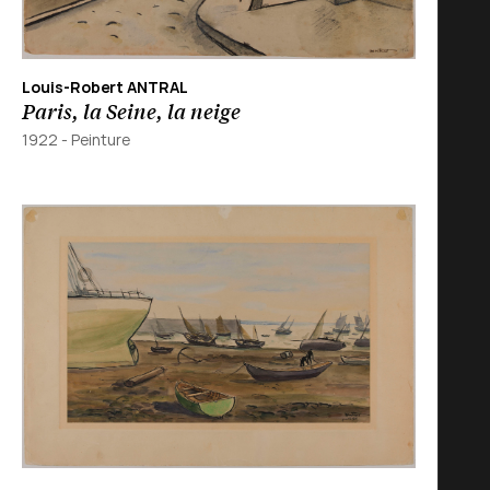
Louis-Robert ANTRAL
Paris, la Seine, la neige
1922
-
Peinture