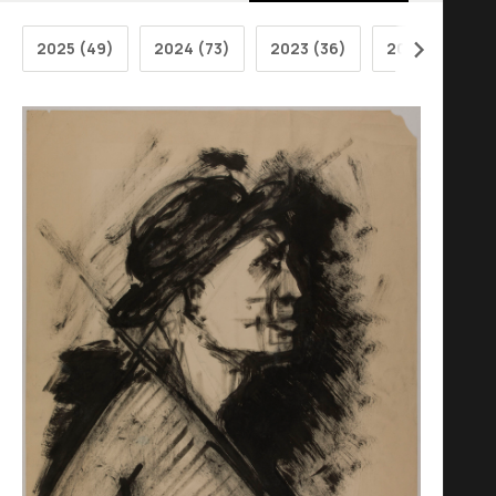
2025 (49)
2024 (73)
2023 (36)
2022 (31)