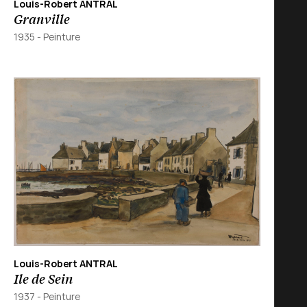
Louis-Robert ANTRAL
Granville
1935
-
Peinture
Louis-Robert ANTRAL
Ile de Sein
1937
-
Peinture