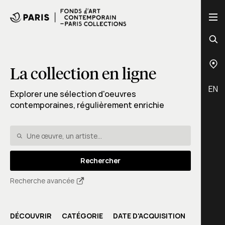
La collection en ligne
EN
Explorer une sélection d'oeuvres
contemporaines, régulièrement enrichie
Rechercher
Recherche avancée
DÉCOUVRIR
CATÉGORIE
DATE D'ACQUISITION