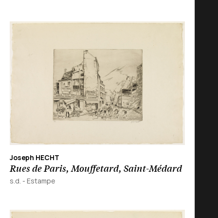
Joseph HECHT
Rues de Paris, Mouffetard, Saint-Médard
s.d.
-
Estampe