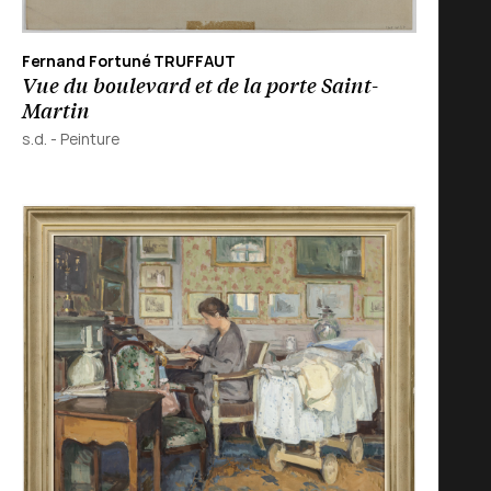
Fernand Fortuné TRUFFAUT
Vue du boulevard et de la porte Saint-
Martin
s.d.
-
Peinture