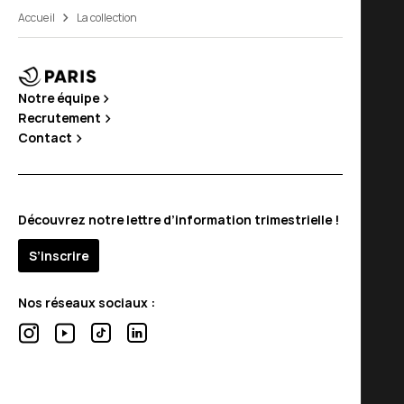
Accueil
La collection
Notre équipe
Recrutement
Contact
Découvrez notre lettre d’information trimestrielle !
S’inscrire
Nos réseaux sociaux :