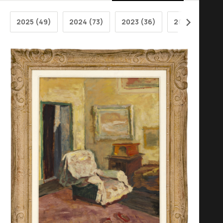
2025 (49)
2024 (73)
2023 (36)
2022 (31)