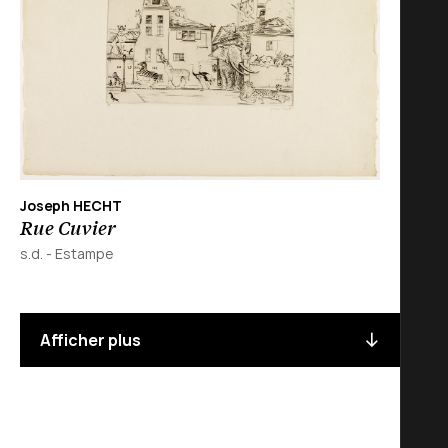
Joseph HECHT
Rue Cuvier
s.d.
-
Estampe
Afficher plus