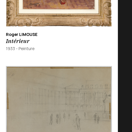
Roger LIMOUSE
Intérieur
1933
-
Peinture