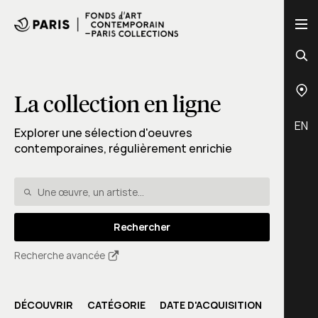
La collection en ligne
EN
Explorer une sélection d'oeuvres
contemporaines, régulièrement enrichie
Rechercher
Recherche avancée
DÉCOUVRIR
CATÉGORIE
DATE D'ACQUISITION