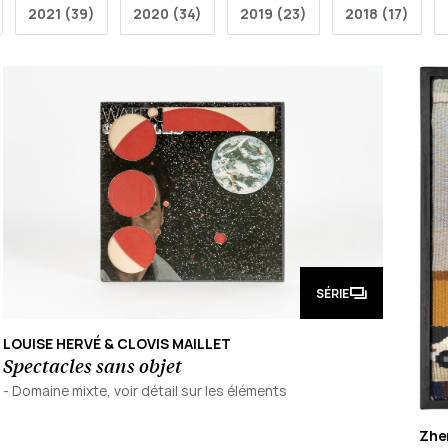
2021 (39)
2020 (34)
2019 (23)
2018 (17)
SÉRIE
LOUISE HERVÉ & CLOVIS MAILLET
Spectacles sans objet
-
Domaine mixte, voir détail sur les éléments
Zhe