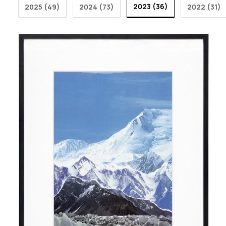
2023 (36)
2025 (49)
2024 (73)
2022 (31)