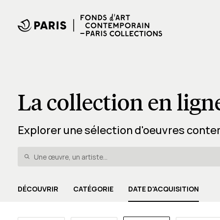
La collection en lign
Explorer une sélection d'oeuvres conte
DÉCOUVRIR
CATÉGORIE
DATE D'ACQUISITION