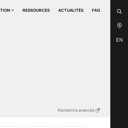
ATION
RESSOURCES
ACTUALITÉS
FAQ
EN
Recherche avancée