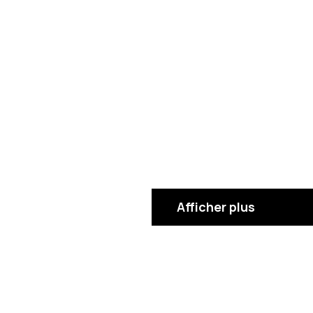
Afficher plus