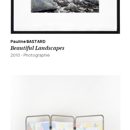
Pauline BASTARD
Beautiful Landscapes
2010
-
Photographie