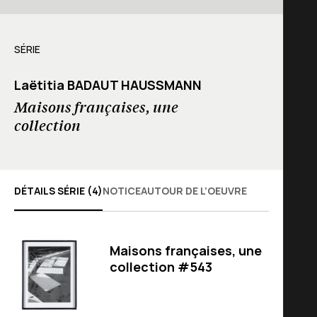
SÉRIE
Laëtitia BADAUT HAUSSMANN
Maisons françaises, une
collection
DÉTAILS SÉRIE (4)
NOTICE
AUTOUR DE L’OEUVRE
Maisons françaises, une
collection #543