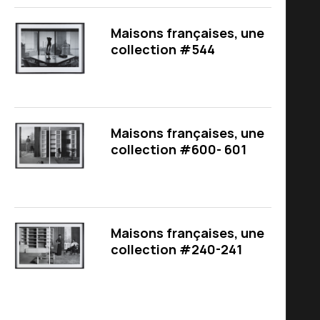
Maisons françaises, une
collection #544
Maisons françaises, une
collection #600- 601
Maisons françaises, une
collection #240-241