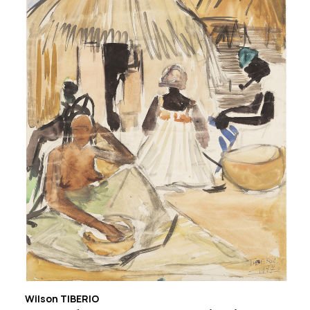
Wilson TIBERIO