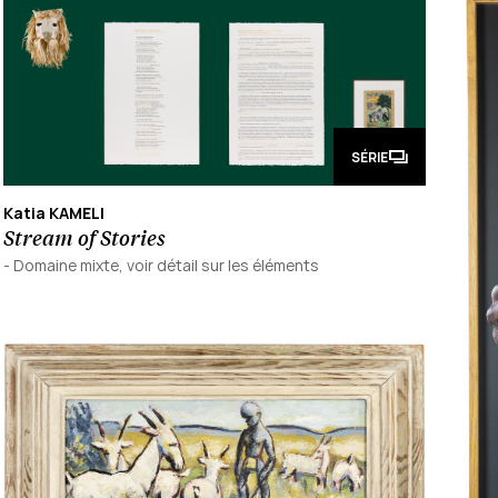
SÉRIE
Katia KAMELI
Stream of Stories
-
Domaine mixte, voir détail sur les éléments