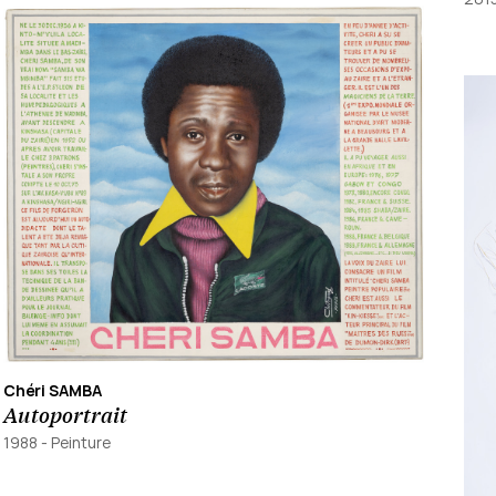
Chéri SAMBA
Autoportrait
1988
-
Peinture