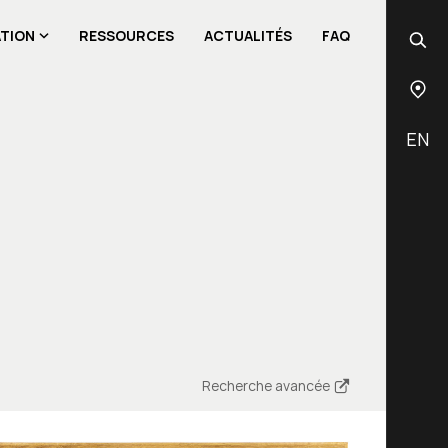
ATION
RESSOURCES
ACTUALITÉS
FAQ
EN
Recherche avancée