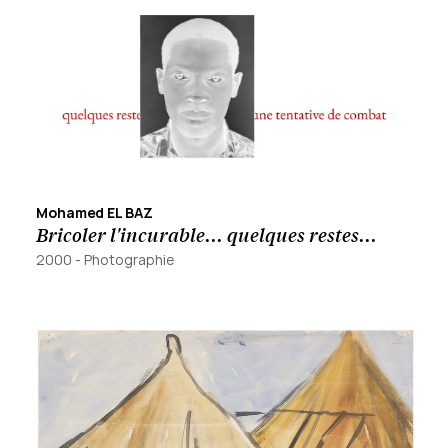
Mohamed EL BAZ
Bricoler l'incurable... quelques restes...
2000
-
Photographie