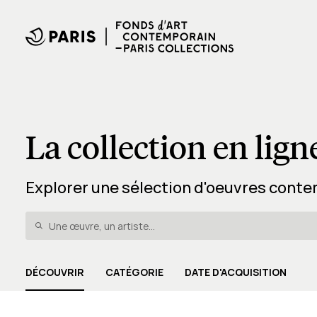
La collection en lign
Explorer une sélection d'oeuvres conte
DÉCOUVRIR
CATÉGORIE
DATE D'ACQUISITION