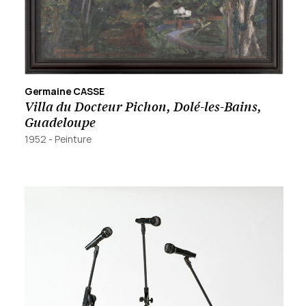
Germaine CASSE
Villa du Docteur Pichon, Dolé-les-Bains,
Guadeloupe
1952
-
Peinture