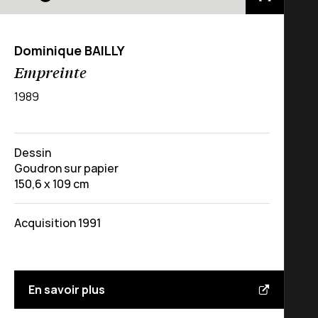
Dominique BAILLY
Empreinte
1989
Dessin
Goudron sur papier
150,6 x 109 cm
Acquisition 1991
En savoir plus