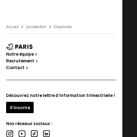
Accueil
La collection
Empreinte
Notre équipe
Recrutement
Contact
Découvrez notre lettre d’information trimestrielle !
S’inscrire
Nos réseaux sociaux :