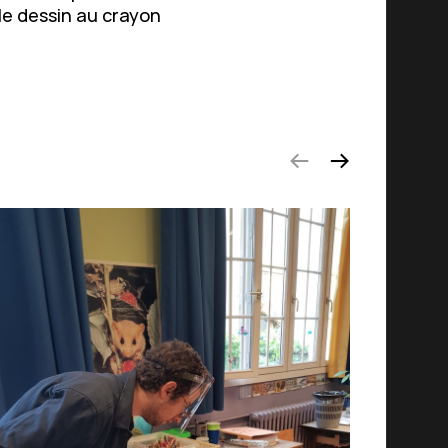
le dessin au crayon