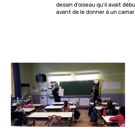
dessin d'oiseau qu'il avait dé
avant de le donner à un cama