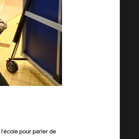
l'école pour parler de