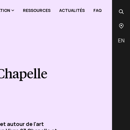
ATION
RESSOURCES
ACTUALITÉS
FAQ
EN
Chapelle
et autour de l'art