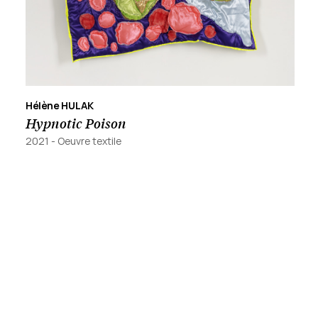
Hélène HULAK
Hypnotic Poison
2021 -
Oeuvre textile