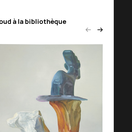
oud à la bibliothèque