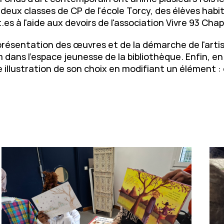
 deux classes de CP de l'école Torcy, des élèves habi
.es à l'aide aux devoirs de l'association Vivre 93 Chap
résentation des œuvres et de la démarche de l'artist
 dans l'espace jeunesse de la bibliothèque. Enfin, en
illustration de son choix en modifiant un élément :