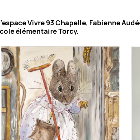
l'espace Vivre 93 Chapelle, Fabienne Audé
cole élémentaire Torcy.