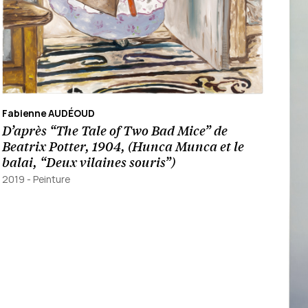
Fabienne AUDÉOUD
D’après “The Tale of Two Bad Mice” de
Beatrix Potter, 1904, (Hunca Munca et le
balai, “Deux vilaines souris”)
2019 -
Peinture