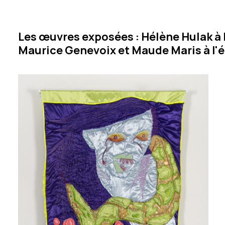
Les œuvres exposées : Hélène Hulak à 
Maurice Genevoix et Maude Maris à l'é