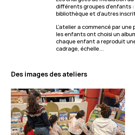
différents groupes d'enfants :
bibliothèque et d'autres inscrit
L'atelier a commencé par une p
les enfants ont choisi un album
chaque enfant a reproduit une 
cadrage, échelle...
Des images des ateliers