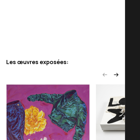
Les œuvres exposées: