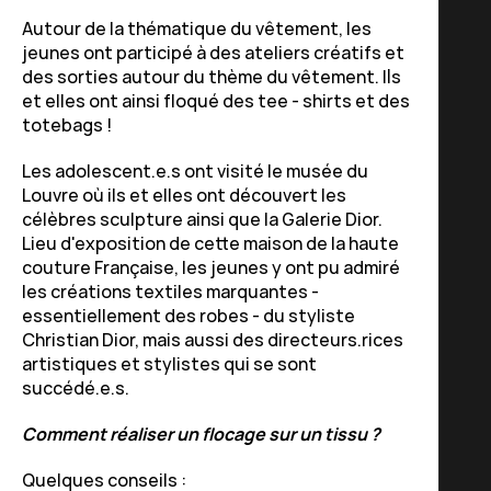
Autour de la thématique du vêtement, les
jeunes ont participé à des ateliers créatifs et
des sorties autour du thème du vêtement. Ils
et elles ont ainsi floqué des tee - shirts et des
totebags !
Les adolescent.e.s ont visité le musée du
Louvre où ils et elles ont découvert les
célèbres sculpture ainsi que la Galerie Dior.
Lieu d'exposition de cette maison de la haute
couture Française, les jeunes y ont pu admiré
les créations textiles marquantes -
essentiellement des robes - du styliste
Christian Dior, mais aussi des directeurs.rices
artistiques et stylistes qui se sont
succédé.e.s.
Comment réaliser un flocage sur un tissu ?
Quelques conseils :