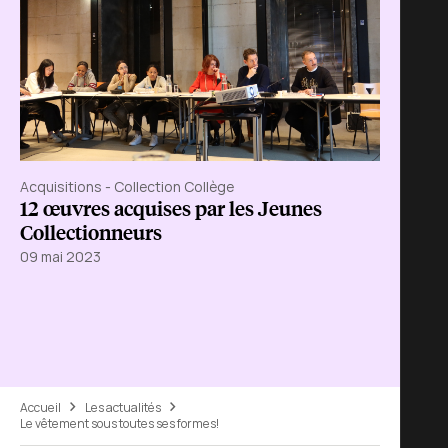
Acquisitions - Collection Collège
12 œuvres acquises par les Jeunes
Collectionneurs
09 mai 2023
Accueil
Les actualités
Le vêtement sous toutes ses formes!