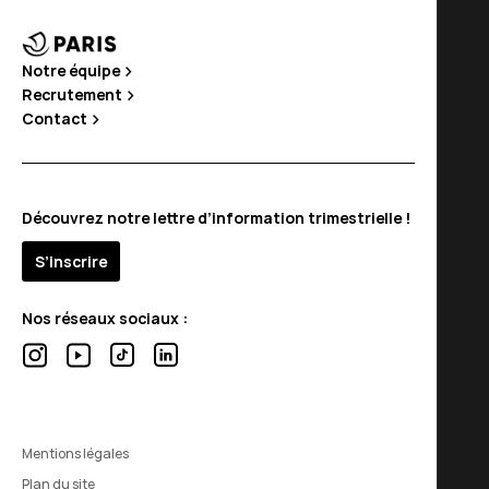
Notre équipe
Recrutement
Contact
Découvrez notre lettre d’information trimestrielle !
S’inscrire
Nos réseaux sociaux :
Mentions légales
Plan du site