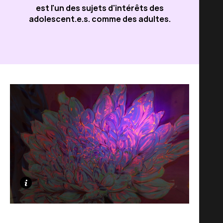
est l'un des sujets d'intérêts des
adolescent.e.s. comme des adultes.