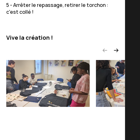
5 - Arrêter le repassage, retirer le torchon :
c'est collé !
Vive la création !