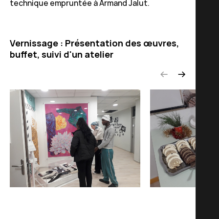
technique empruntée à Armand Jalut.
Vernissage : Présentation des œuvres,
buffet, suivi d'un atelier