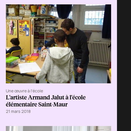
Une œuvre à l'école
L'artiste Armand Jalut à l'école
élémentaire Saint-Maur
21 mars 2018