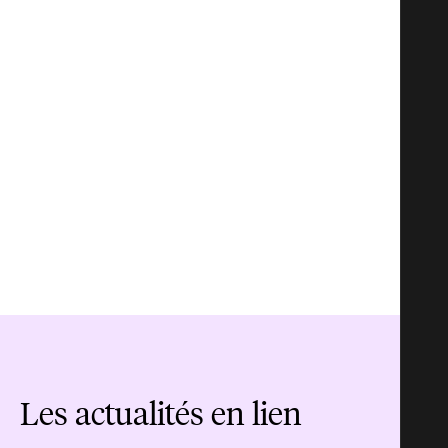
Les actualités en lien