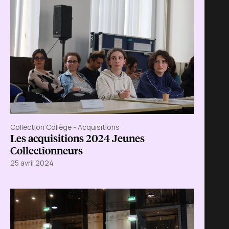
Collection Collège - Acquisitions
Les acquisitions 2024 Jeunes
Collectionneurs
25 avril 2024