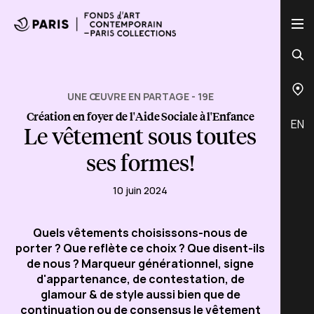
UNE ŒUVRE EN PARTAGE - 19E
Création en foyer de l'Aide Sociale à l'Enfance
EN
Le vêtement sous toutes
ses formes!
10 juin 2024
Quels vêtements choisissons-nous de
porter ? Que reflète ce choix ? Que disent-ils
de nous ? Marqueur générationnel, signe
d'appartenance, de contestation, de
glamour & de style aussi bien que de
continuation ou de consensus le vêtement