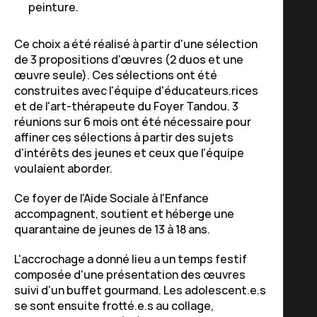
peinture.
Ce choix a été réalisé à partir d'une sélection
de 3 propositions d'œuvres (2 duos et une
œuvre seule). Ces sélections ont été
construites avec l'équipe d'éducateurs.rices
et de l'art-thérapeute du Foyer Tandou. 3
réunions sur 6 mois ont été nécessaire pour
affiner ces sélections à partir des sujets
d'intérêts des jeunes et ceux que l'équipe
voulaient aborder.
Ce foyer de l'Aide Sociale à l'Enfance
accompagnent, soutient et héberge une
quarantaine de jeunes de 13 à 18 ans.
L'accrochage a donné lieu a un temps festif
composée d'une présentation des œuvres
suivi d'un buffet gourmand. Les adolescent.e.s
se sont ensuite frotté.e.s au collage,