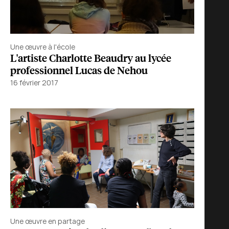
Une œuvre à l'école
L'artiste Charlotte Beaudry au lycée
professionnel Lucas de Nehou
16 février 2017
Une œuvre en partage