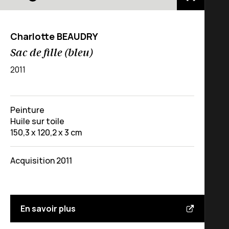
Charlotte BEAUDRY
Sac de fille (bleu)
2011
Peinture
Huile sur toile
150,3 x 120,2 x 3 cm
Acquisition 2011
En savoir plus