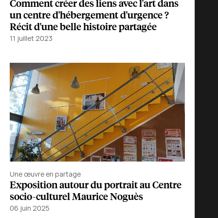
Comment créer des liens avec l'art dans
un centre d'hébergement d'urgence ?
Récit d'une belle histoire partagée
11 juillet 2023
Une œuvre en partage
Exposition autour du portrait au Centre
socio-culturel Maurice Noguès
06 juin 2025