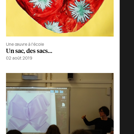
Une œuvre à l'école
Un sac, des sacs...
02 août 2019