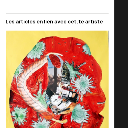
Les articles en lien avec cet.te artiste