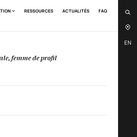
ATION
RESSOURCES
ACTUALITÉS
FAQ
EN
ale, femme de profil