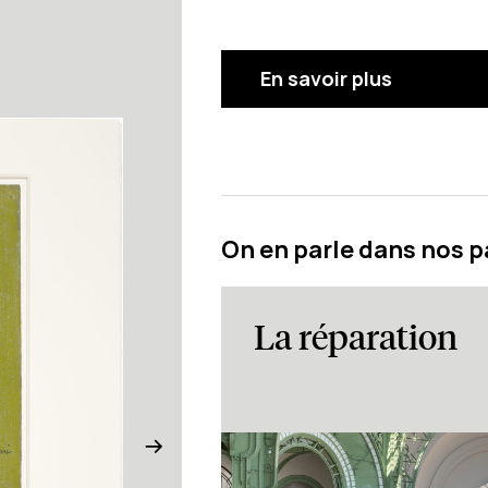
En savoir plus
On en parle dans nos 
La réparation