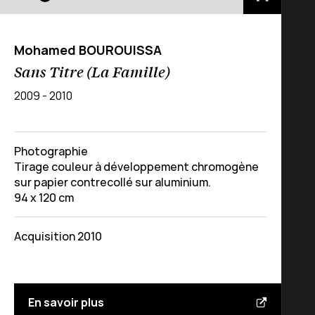
Mohamed BOUROUISSA
Sans Titre (La Famille)
2009 - 2010
Photographie
Tirage couleur à développement chromogène
sur papier contrecollé sur aluminium.
94 x 120 cm
Acquisition 2010
En savoir plus