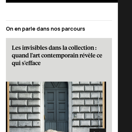
On en parle dans nos parcours
Les invisibles dans la collection :
quand l'art contemporain révèle ce
qui s'efface