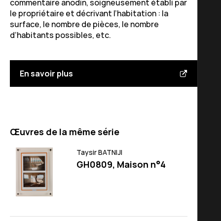
commentaire anodin, soigneusement établi par
le propriétaire et décrivant l’habitation : la
surface, le nombre de pièces, le nombre
d’habitants possibles, etc.
En savoir plus
Œuvres de la même série
Taysir BATNIJI
GH0809, Maison n°4