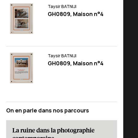
Taysir BATNIJI
GH0809, Maison n°4
Taysir BATNIJI
GH0809, Maison n°4
On en parle dans nos parcours
La ruine dans la photographie