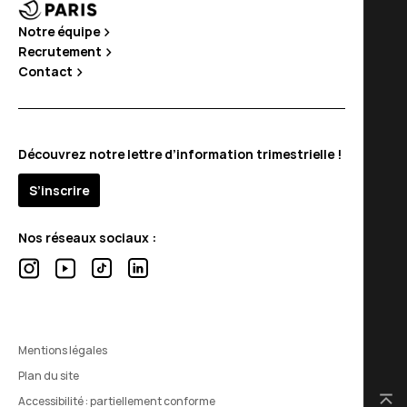
Notre équipe
Recrutement
Contact
Découvrez notre lettre d’information trimestrielle !
S’inscrire
Nos réseaux sociaux :
Mentions légales
Plan du site
Accessibilité : partiellement conforme