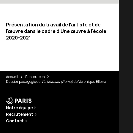
Présentation du travail de l'artiste et de
l'œuvre dans le cadre d'Une œuvre à l'école
2020-2021
Accueil
Ressources
Dossier pédagogique
Via Marsala (Rome)
de Véronique Ellena
Notre équipe
Recrutement
Contact