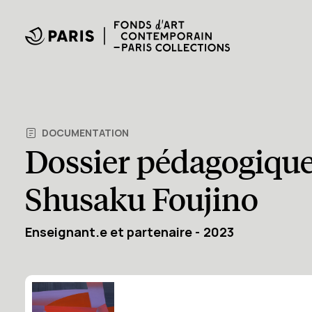
DOCUMENTATION
Dossier pédagogiqu
Shusaku Foujino
Enseignant.e et partenaire
2023