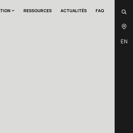
ATION
RESSOURCES
ACTUALITÉS
FAQ
EN