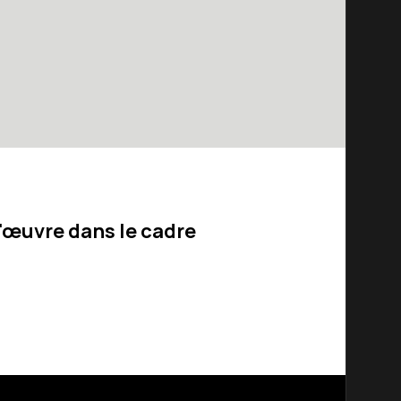
 l'œuvre dans le cadre