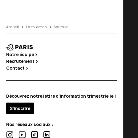
Accueil
La collection
Vautour
Notre équipe
Recrutement
Contact
Découvrez notre lettre d’information trimestrielle !
S’inscrire
Nos réseaux sociaux :