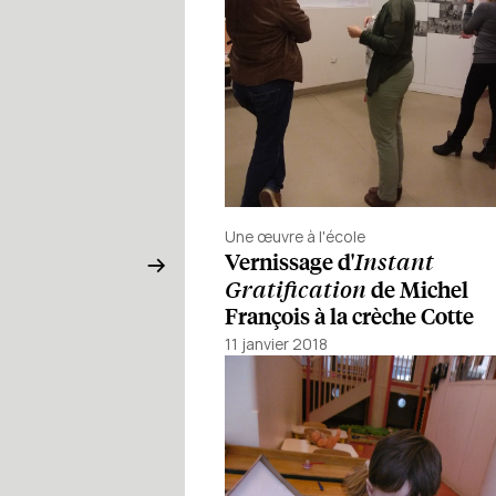
Une œuvre à l'école
Instant
Vernissage d'
Gratification
de Michel
François à la crèche Cotte
11 janvier 2018