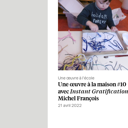
Une œuvre à l'école
Une œuvre à la maison #10
Instant Gratificatio
avec
Michel François
21 avril 2022