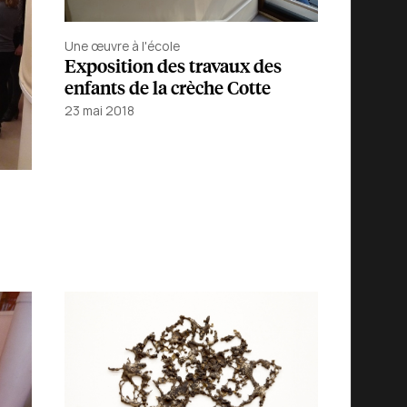
Une œuvre à l'école
Exposition des travaux des
enfants de la crèche Cotte
23 mai 2018