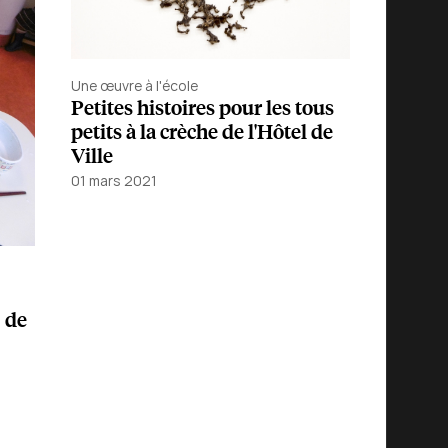
Une œuvre à l'école
Petites histoires pour les tous
petits à la crèche de l'Hôtel de
Ville
01 mars 2021
n
de