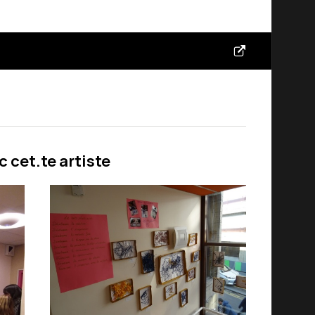
c cet.te artiste