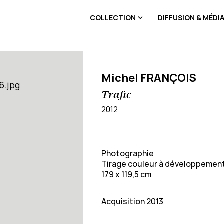
COLLECTION
DIFFUSION & MÉDI
Michel FRANÇOIS
Trafic
2012
Photographie
Tirage couleur à développemen
179 x 119,5 cm
Acquisition 2013