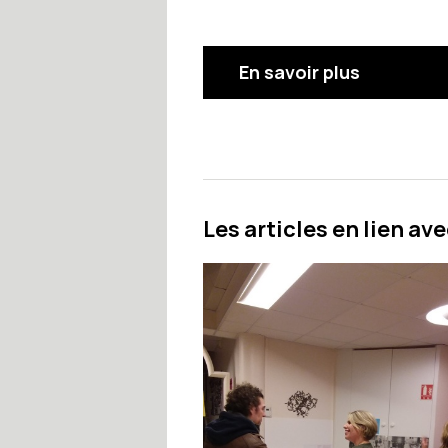
En savoir plus
Les articles en lien ave