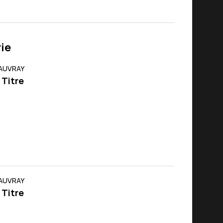
ie
 AUVRAY
 Titre
 AUVRAY
 Titre