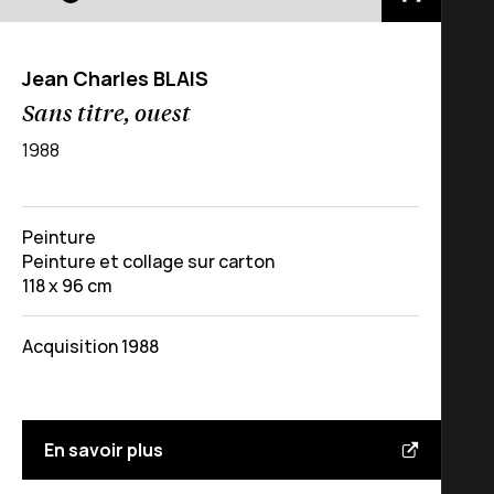
Jean Charles BLAIS
Sans titre, ouest
1988
Peinture
Peinture et collage sur carton
118 x 96 cm
Acquisition 1988
En savoir plus