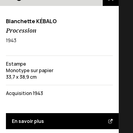
Blanchette KÉBALO
Procession
1943
Estampe
Monotype sur papier
33,7 x 38,9 cm
Acquisition 1943
En savoir plus