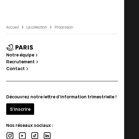
Accueil
La collection
Procession
Notre équipe
Recrutement
Contact
Découvrez notre lettre d’information trimestrielle !
S’inscrire
Nos réseaux sociaux :