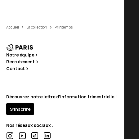
Accueil
La collection
Printemps
Notre équipe
Recrutement
Contact
Découvrez notre lettre d’information trimestrielle !
S’inscrire
Nos réseaux sociaux :