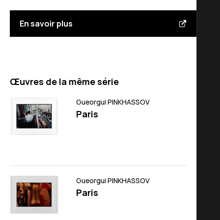
En savoir plus
Œuvres de la même série
Gueorgui PINKHASSOV
Paris
Gueorgui PINKHASSOV
Paris