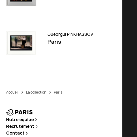
Gueorgui PINKHASSOV
Paris
Accueil
La collection
Paris
Notre équipe
Recrutement
Contact