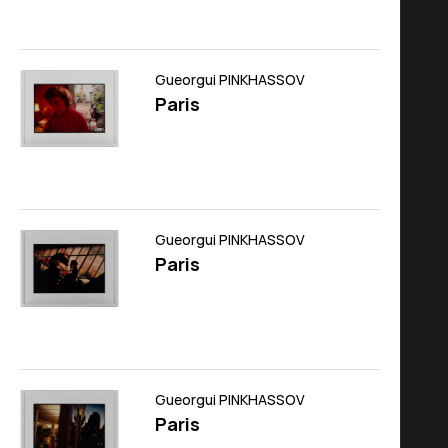
Gueorgui PINKHASSOV
Paris
Gueorgui PINKHASSOV
Paris
Gueorgui PINKHASSOV
Paris