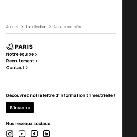
Accueil
La collection
Nature première
Notre équipe
Recrutement
Contact
Découvrez notre lettre d’information trimestrielle !
S’inscrire
Nos réseaux sociaux :