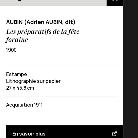
AUBIN (Adrien AUBIN, dit)
Les préparatifs de la fête
foraine
1900
Estampe
Lithographie sur papier
27 x 45,8 cm
Acquisition 1911
En savoir plus