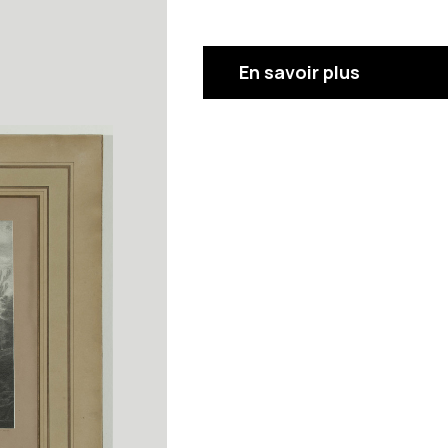
En savoir plus