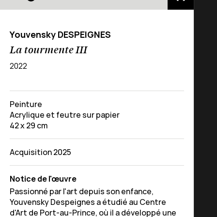
Youvensky DESPEIGNES
La tourmente III
2022
Peinture
Acrylique et feutre sur papier
42 x 29 cm
Acquisition 2025
Notice de l'œuvre
Passionné par l'art depuis son enfance,
Youvensky Despeignes a étudié au Centre
d'Art de Port-au-Prince, où il a développé une