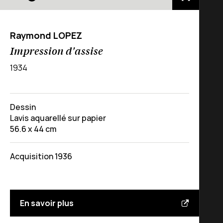
Raymond LOPEZ
Impression d'assise
1934
Dessin
Lavis aquarellé sur papier
56.6 x 44 cm
Acquisition 1936
En savoir plus