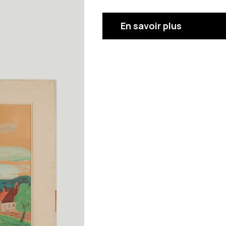
En savoir plus