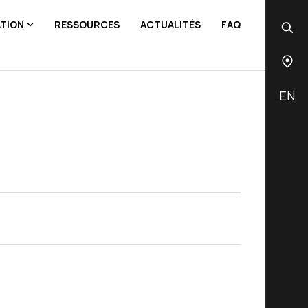
ATION
RESSOURCES
ACTUALITÉS
FAQ
EN