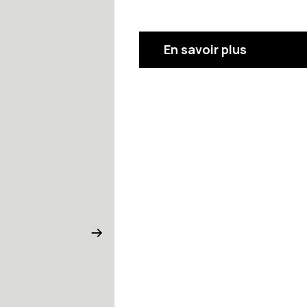
En savoir plus