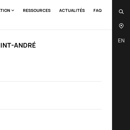
ATION
RESSOURCES
ACTUALITÉS
FAQ
EN
AINT-ANDRÉ