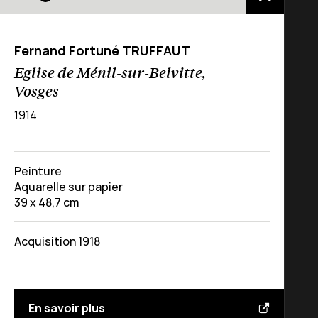
Fernand Fortuné TRUFFAUT
Eglise de Ménil-sur-Belvitte,
Vosges
1914
Peinture
Aquarelle sur papier
39 x 48,7 cm
Acquisition 1918
En savoir plus