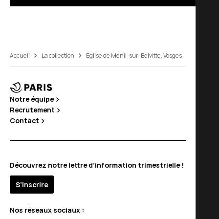
Accueil
La collection
Eglise de Ménil-sur-Belvitte, Vosges
Notre équipe
Recrutement
Contact
Découvrez notre lettre d’information trimestrielle !
S’inscrire
Nos réseaux sociaux :