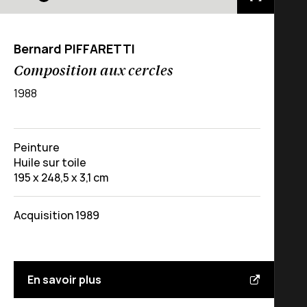
Bernard PIFFARETTI
Composition aux cercles
1988
Peinture
Huile sur toile
195 x 248,5 x 3,1 cm
Acquisition 1989
En savoir plus