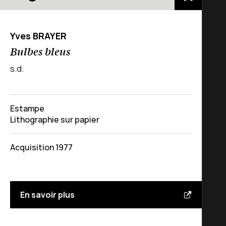
Yves BRAYER
Bulbes bleus
s.d.
Estampe
Lithographie sur papier
Acquisition 1977
En savoir plus