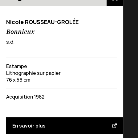
Nicole ROUSSEAU-GROLÉE
Bonnieux
s.d.
Estampe
Lithographie sur papier
76 x 56 cm
Acquisition 1982
En savoir plus