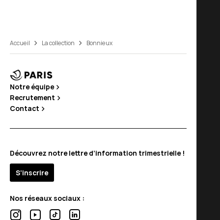
Accueil
La collection
Bonnieux
Notre équipe
Recrutement
Contact
Découvrez notre lettre d’information trimestrielle !
S’inscrire
Nos réseaux sociaux :