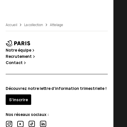
Accueil
La collection
Attelage
Notre équipe
Recrutement
Contact
Découvrez notre lettre d’information trimestrielle !
S’inscrire
Nos réseaux sociaux :