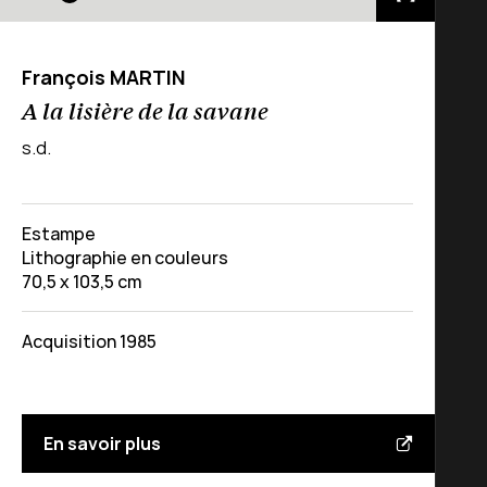
François MARTIN
A la lisière de la savane
s.d.
Estampe
Lithographie en couleurs
70,5 x 103,5 cm
Acquisition 1985
En savoir plus